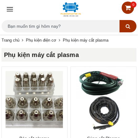
0
Trang chủ
Phụ kiện điện cơ
Phụ kiện máy cắt plasma
Phụ kiện máy cắt plasma