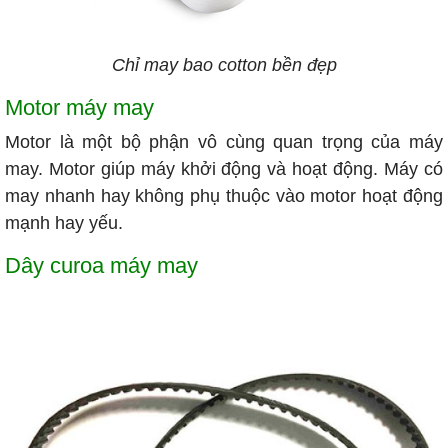
Chỉ may bao cotton bền đẹp
Motor máy may
Motor là một bộ phận vô cùng quan trọng của máy
may. Motor giúp máy khởi động và hoạt động. Máy có
may nhanh hay không phụ thuộc vào motor hoạt động
mạnh hay yếu.
Dây curoa máy may