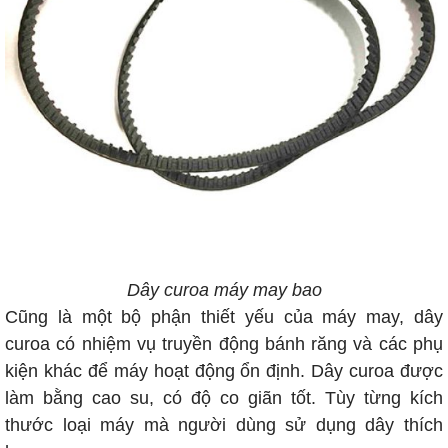
Dây curoa máy may bao
Cũng là một bộ phận thiết yếu của máy may, dây
curoa có nhiệm vụ truyền động bánh răng và các phụ
kiện khác để máy hoạt động ổn định. Dây curoa được
làm bằng cao su, có độ co giãn tốt. Tùy từng kích
thước loại máy mà người dùng sử dụng dây thích