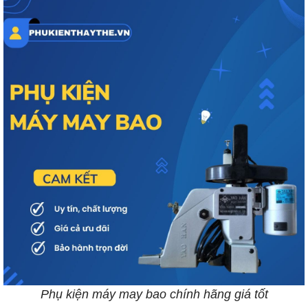
Phụ kiện máy may bao chính hãng giá tốt