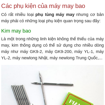
Các phụ kiện của máy may bao
Có rất nhiều loại
phụ tùng máy may
nhưng cơ bản
máy phải có những loại phụ kiện quan trọng sau đây:
Kim may bao
Là một trong những linh kiện không thể thiếu của máy
may, kim thông dụng có thể sử dụng cho nhiều dòng
máy như máy GK9-2, máy GK9-200, máy YL-1, máy
YL-2, máy newlong Nhật, máy newlong Trung Quốc,...