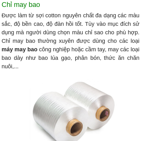
Chỉ may bao
Được làm từ sợi cotton nguyên chất đa dạng các màu
sắc, độ bền cao, độ đàn hồi tốt. Tùy vào mục đích sử
dụng mà người dùng chọn màu chỉ sao cho phù hợp.
Chỉ may bao thường xuyên được dùng cho các loại
máy may bao
công nghiệp hoặc cầm tay, may các loại
bao dày như bao lúa gạo, phân bón, thức ăn chăn
nuôi,...