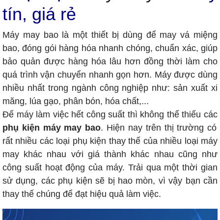
tín, giá rẻ
Máy may bao là một thiết bị dùng để may vá miệng
bao, đóng gói hàng hóa nhanh chóng, chuẩn xác, giúp
bảo quản được hàng hóa lâu hơn đồng thời làm cho
quá trình vận chuyển nhanh gọn hơn. Máy được dùng
nhiều nhất trong ngành công nghiệp như: sản xuất xi
măng, lúa gạo, phân bón, hóa chất,...
Để máy làm việc hết công suất thì không thể thiếu các
phụ kiện máy may bao
. Hiện nay trên thị trường có
rất nhiều các loại phụ kiện thay thế của nhiều loại máy
may khác nhau với giá thành khác nhau cũng như
công suất hoạt động của máy. Trải qua một thời gian
sử dụng, các phụ kiện sẽ bị hao mòn, vì vậy bạn cần
thay thế chúng để đạt hiệu quả làm việc.