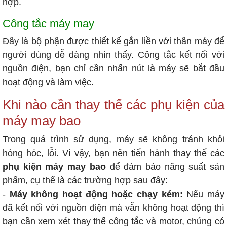
hợp.
Công tắc máy may
Đây là bộ phận được thiết kế gắn liền với thân máy để
người dùng dễ dàng nhìn thấy. Công tắc kết nối với
nguồn điện, bạn chỉ cần nhấn nút là máy sẽ bắt đầu
hoạt động và làm việc.
Khi nào cần thay thế các phụ kiện của
máy may bao
Trong quá trình sử dụng, máy sẽ không tránh khỏi
hỏng hóc, lỗi. Vì vậy, bạn nên tiến hành thay thế các
phụ kiện máy may bao
để đảm bảo năng suất sản
phẩm, cụ thể là các trường hợp sau đây:
-
Máy không hoạt động hoặc chạy kém:
Nếu máy
đã kết nối với nguồn điện mà vẫn không hoạt động thì
bạn cần xem xét thay thế công tắc và motor, chúng có