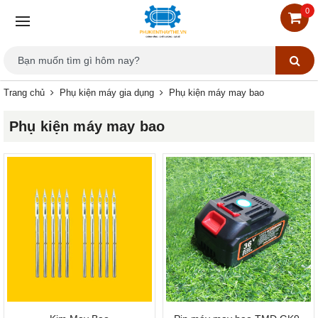
0
Trang chủ
Phụ kiện máy gia dụng
Phụ kiện máy may bao
Phụ kiện máy may bao