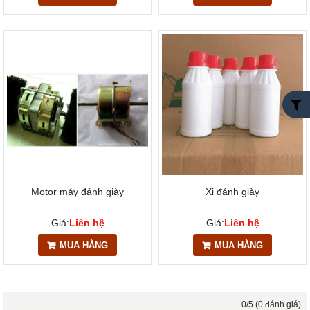
Motor máy đánh giày
Xi đánh giày
Giá:
Liên hệ
Giá:
Liên hệ
MUA HÀNG
MUA HÀNG
0/5 (0 đánh giá)