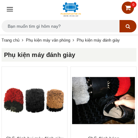
0
Trang chủ
Phụ kiện máy văn phòng
Phụ kiện máy đánh giày
Phụ kiện máy đánh giày