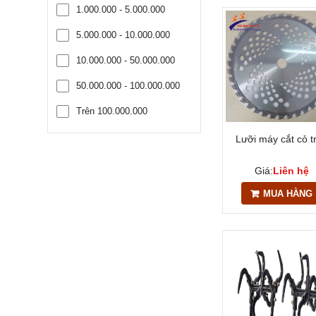
1.000.000 - 5.000.000
5.000.000 - 10.000.000
10.000.000 - 50.000.000
50.000.000 - 100.000.000
Trên 100.000.000
Lưỡi máy cắt cỏ t
Giá:
Liên hệ
MUA HÀNG