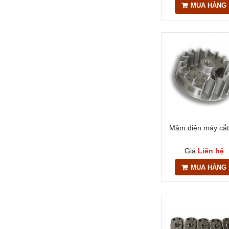
MUA HÀNG
Mâm điện máy cắt
Giá:
Liên hệ
MUA HÀNG