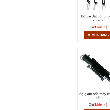
Bộ xới đất cứng, 
đất cứng
Giá:
Liên hệ
MUA HÀNG
Bộ giảm sốc máy k
đất
Giá:
Liên hệ