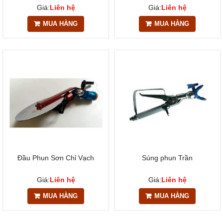
Giá:
Liên hệ
Giá:
Liên hệ
MUA HÀNG
MUA HÀNG
Đầu Phun Sơn Chỉ Vạch
Súng phun Trần
Giá:
Liên hệ
Giá:
Liên hệ
MUA HÀNG
MUA HÀNG