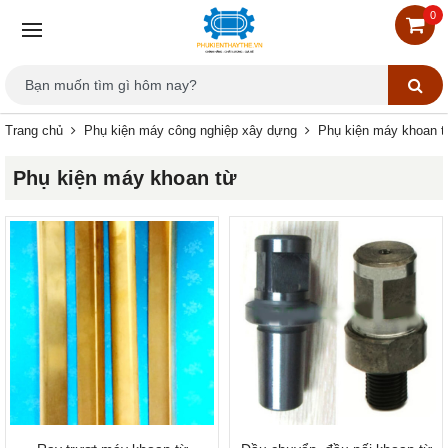
0
Trang chủ
Phụ kiện máy công nghiệp xây dựng
Phụ kiện máy khoan t
Phụ kiện máy khoan từ