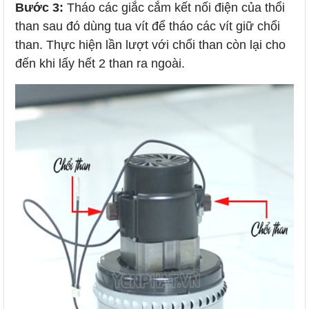
Bước 3:
Tháo các giắc cắm kết nối điện của thổi
than sau đó dùng tua vít để tháo các vít giữ chổi
than. Thực hiện lần lượt với chổi than còn lại cho
đến khi lấy hết 2 than ra ngoài.