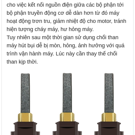
cho việc kết nối nguồn điện giữa các bộ phận tới
bộ phận truyền động cơ dễ dàn hơn từ đó máy
hoạt động trơn tru, giảm nhiệt độ cho motor, tránh
hiện tượng cháy máy, hư hỏng máy.
Tuy nhiên sau một thời gian sử dụng chổi than
máy hút bụi dễ bị mòn, hỏng, ảnh hưởng với quá
trình vận hành máy. Lúc này cần thay thế chổi
than kịp thời.