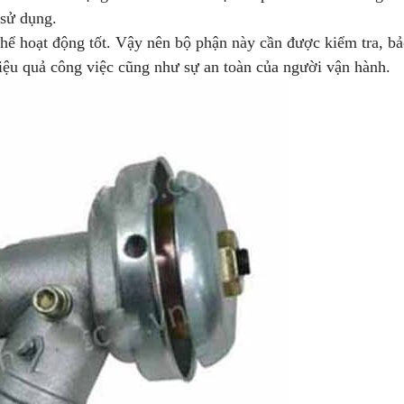
 sử dụng.
hể hoạt động tốt. Vậy nên bộ phận này cần được kiểm tra, b
iệu quả công việc cũng như sự an toàn của người vận hành.