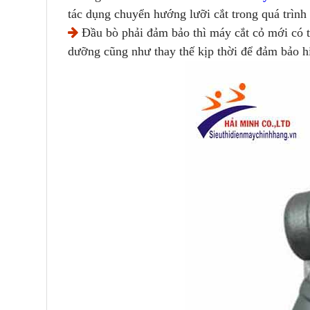
tác dụng
chuyển hướng lưỡi cắt trong quá trình
Đầu bò phải đảm bảo thì máy cắt cỏ mới có t
dưỡng cũng như thay thế kịp thời để đảm bảo h