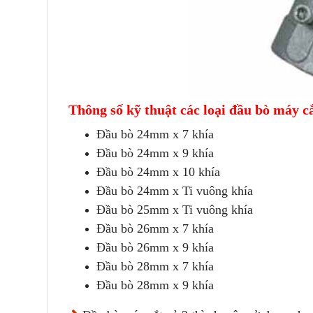
Thông số kỹ thuật các loại đầu bò máy cắ
Đầu bò 24mm x 7 khía
Đầu bò 24mm x 9 khía
Đầu bò 24mm x 10 khía
Đầu bò 24mm x Ti vuông khía
Đầu bò 25mm x Ti vuông khía
Đầu bò 26mm x 7 khía
Đầu bò 26mm x 9 khía
Đầu bò 28mm x 7 khía
Đầu bò 28mm x 9 khía